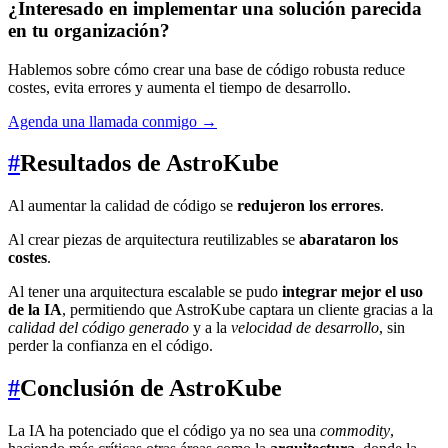
¿Interesado en implementar una solución parecida
en tu organización?
Hablemos sobre cómo crear una base de código robusta reduce
costes, evita errores y aumenta el tiempo de desarrollo.
Agenda una llamada conmigo
→
#
Resultados de AstroKube
Al aumentar la calidad de código se
redujeron los errores
.
Al crear piezas de arquitectura reutilizables se
abarataron los
costes
.
Al tener una arquitectura escalable se pudo
integrar mejor el uso
de la IA
, permitiendo que AstroKube captara un cliente gracias a la
calidad del código generado
y a la
velocidad de desarrollo
, sin
perder la confianza en el código.
#
Conclusión de AstroKube
La IA ha potenciado que el código ya no sea una
commodity
,