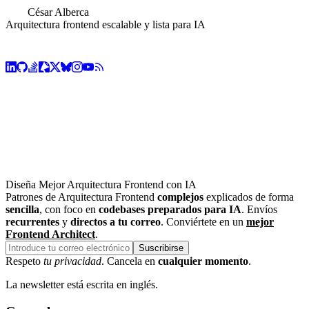
César Alberca
Arquitectura frontend escalable y lista para IA
Diseña Mejor Arquitectura Frontend con IA
Patrones de Arquitectura Frontend
complejos
explicados de forma
sencilla
, con foco en
codebases preparados para IA
. Envíos
recurrentes
y
directos a tu correo
. Conviértete en un
mejor
Frontend Architect
.
Suscribirse
Respeto
tu privacidad
. Cancela en
cualquier momento
.
La newsletter está escrita en inglés.