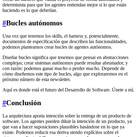
determinista para que los agentes entiendan mejor si lo que están
haciendo es lo que deberían.
#
Bucles autónomos
Una vez que tenemos los skills, el harness y, potencialmente,
documentos de especificación que describen las funcionalidades,
podemos plantearnos crear bucles de agentes autónomos.
Diseñar bucles significa que tenemos que pensar en abstracciones
complejas; crear sistemas autónomos puede resultar abrumador, y
con razón: podemos ganar
mucho
o perder
mucho
. Depende de
cómo diseñemos este tipo de bucles, algo que exploraremos en el
próximo número de esta newsletter.
Aquí es donde está el futuro del Desarrollo de Software. Únete a mí.
#
Conclusión
La arquitectura aporta intención sobre la entrega de un producto de
software. Los agentes pueden diluir la intención de un producto, ya
que van a hacer suposiciones plausibles basándose en lo que ya
existe. Podemos reducir esa deriva siendo explícitos sobre el