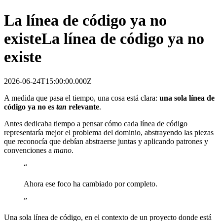
La línea de código ya no
existe
La línea de código ya no
existe
2026-06-24T15:00:00.000Z
A medida que pasa el tiempo, una cosa está clara:
una sola línea de
código ya no es
tan
relevante
.
Antes dedicaba tiempo a pensar cómo cada línea de código
representaría mejor el problema del dominio, abstrayendo las piezas
que reconocía que debían abstraerse juntas y aplicando patrones y
convenciones a
mano
.
“
Ahora ese foco ha cambiado por completo.
”
Una sola línea de código, en el contexto de un proyecto donde está